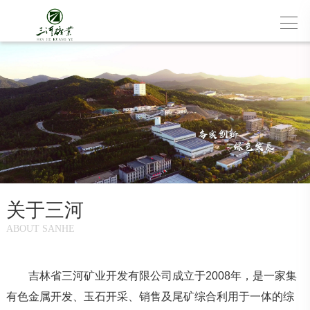
关于三河
ABOUT SANHE
吉林省三河矿业开发有限公司成立于
2008
年，是一家集
有色金属开发、玉石开采、销售及尾矿综合利用于一体的综